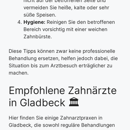
nicht auf der betroffenen Seite und
vermeiden Sie heiße, kalte oder sehr
süße Speisen.
Hygiene:
Reinigen Sie den betroffenen
Bereich vorsichtig mit einer weichen
Zahnbürste.
Diese Tipps können zwar keine professionelle
Behandlung ersetzen, helfen jedoch dabei, die
Situation bis zum Arztbesuch erträglicher zu
machen.
Empfohlene Zahnärzte
in Gladbeck 🏛
Hier finden Sie einige Zahnarztpraxen in
Gladbeck, die sowohl reguläre Behandlungen