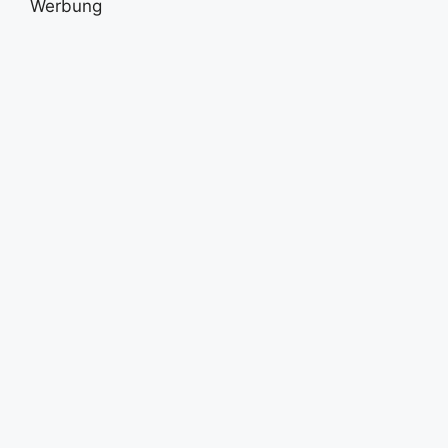
Werbung