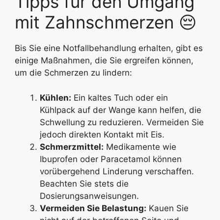
Tipps für den Umgang
mit Zahnschmerzen 😔
Bis Sie eine Notfallbehandlung erhalten, gibt es
einige Maßnahmen, die Sie ergreifen können,
um die Schmerzen zu lindern:
Kühlen:
Ein kaltes Tuch oder ein
Kühlpack auf der Wange kann helfen, die
Schwellung zu reduzieren. Vermeiden Sie
jedoch direkten Kontakt mit Eis.
Schmerzmittel:
Medikamente wie
Ibuprofen oder Paracetamol können
vorübergehend Linderung verschaffen.
Beachten Sie stets die
Dosierungsanweisungen.
Vermeiden Sie Belastung:
Kauen Sie