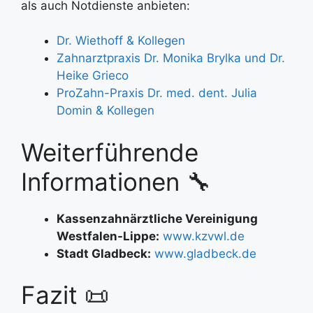
als auch Notdienste anbieten:
Dr. Wiethoff & Kollegen
Zahnarztpraxis Dr. Monika Brylka und Dr.
Heike Grieco
ProZahn-Praxis Dr. med. dent. Julia
Domin & Kollegen
Weiterführende
Informationen 🔧
Kassenzahnärztliche Vereinigung
Westfalen-Lippe:
www.kzvwl.de
Stadt Gladbeck:
www.gladbeck.de
Fazit 📜