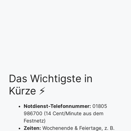
Das Wichtigste in
Kürze ⚡
Notdienst-Telefonnummer:
01805
986700 (14 Cent/Minute aus dem
Festnetz)
Zeiten:
Wochenende & Feiertage, z. B.