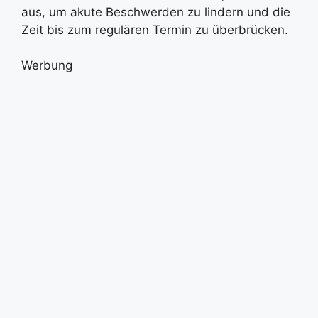
aus, um akute Beschwerden zu lindern und die
Zeit bis zum regulären Termin zu überbrücken.
Werbung