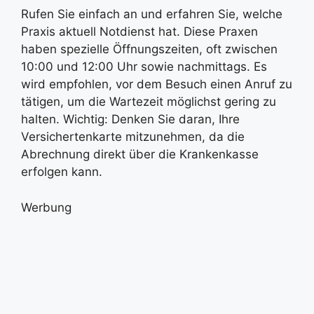
Rufen Sie einfach an und erfahren Sie, welche
Praxis aktuell Notdienst hat. Diese Praxen
haben spezielle Öffnungszeiten, oft zwischen
10:00 und 12:00 Uhr sowie nachmittags. Es
wird empfohlen, vor dem Besuch einen Anruf zu
tätigen, um die Wartezeit möglichst gering zu
halten. Wichtig: Denken Sie daran, Ihre
Versichertenkarte mitzunehmen, da die
Abrechnung direkt über die Krankenkasse
erfolgen kann.
Werbung