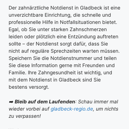
Der zahnärztliche Notdienst in Gladbeck ist eine
unverzichtbare Einrichtung, die schnelle und
professionelle Hilfe in Notfallsituationen bietet.
Egal, ob Sie unter starken Zahnschmerzen
leiden oder plötzlich eine Entzündung auftreten
sollte – der Notdienst sorgt dafür, dass Sie
nicht auf reguläre Sprechzeiten warten müssen.
Speichern Sie die Notdienstnummer und teilen
Sie diese Information gerne mit Freunden und
Familie. Ihre Zahngesundheit ist wichtig, und
mit dem Notdienst in Gladbeck sind Sie
bestens versorgt.
➡️
Bleib auf dem Laufenden
: Schau immer mal
wieder vorbei auf
gladbeck-regio.de
, um nichts
zu verpassen!