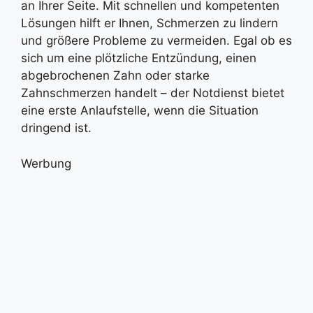
an Ihrer Seite. Mit schnellen und kompetenten
Lösungen hilft er Ihnen, Schmerzen zu lindern
und größere Probleme zu vermeiden. Egal ob es
sich um eine plötzliche Entzündung, einen
abgebrochenen Zahn oder starke
Zahnschmerzen handelt – der Notdienst bietet
eine erste Anlaufstelle, wenn die Situation
dringend ist.
Werbung