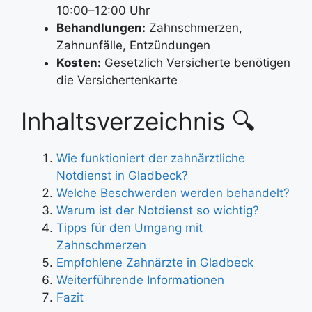
10:00–12:00 Uhr
Behandlungen:
Zahnschmerzen,
Zahnunfälle, Entzündungen
Kosten:
Gesetzlich Versicherte benötigen
die Versichertenkarte
Inhaltsverzeichnis 🔍
Wie funktioniert der zahnärztliche
Notdienst in Gladbeck?
Welche Beschwerden werden behandelt?
Warum ist der Notdienst so wichtig?
Tipps für den Umgang mit
Zahnschmerzen
Empfohlene Zahnärzte in Gladbeck
Weiterführende Informationen
Fazit