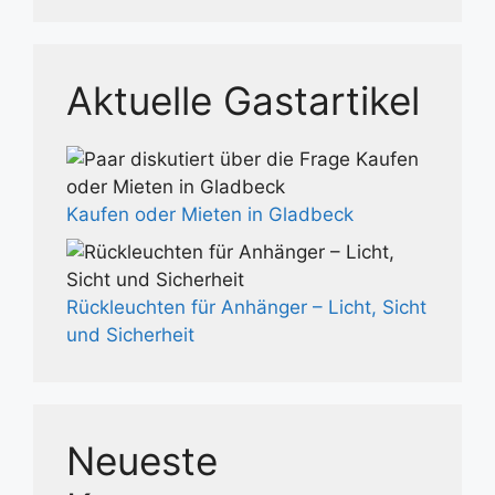
Aktuelle Gastartikel
Kaufen oder Mieten in Gladbeck
Rückleuchten für Anhänger – Licht, Sicht
und Sicherheit
Neueste