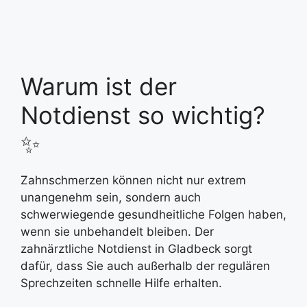
Warum ist der
Notdienst so wichtig?
✨
Zahnschmerzen können nicht nur extrem
unangenehm sein, sondern auch
schwerwiegende gesundheitliche Folgen haben,
wenn sie unbehandelt bleiben. Der
zahnärztliche Notdienst in Gladbeck sorgt
dafür, dass Sie auch außerhalb der regulären
Sprechzeiten schnelle Hilfe erhalten.