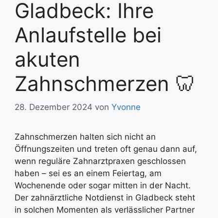
Gladbeck: Ihre
Anlaufstelle bei
akuten
Zahnschmerzen 🦷
28. Dezember 2024
von
Yvonne
Zahnschmerzen halten sich nicht an
Öffnungszeiten und treten oft genau dann auf,
wenn reguläre Zahnarztpraxen geschlossen
haben – sei es an einem Feiertag, am
Wochenende oder sogar mitten in der Nacht.
Der zahnärztliche Notdienst in Gladbeck steht
in solchen Momenten als verlässlicher Partner