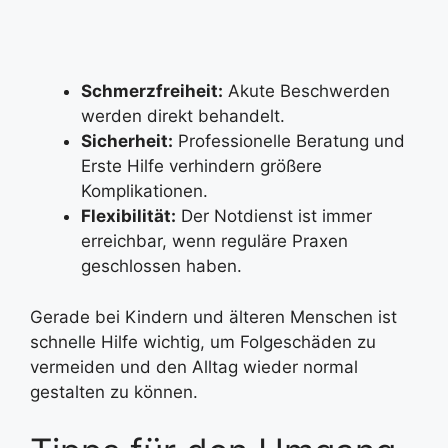
Schmerzfreiheit:
Akute Beschwerden
werden direkt behandelt.
Sicherheit:
Professionelle Beratung und
Erste Hilfe verhindern größere
Komplikationen.
Flexibilität:
Der Notdienst ist immer
erreichbar, wenn reguläre Praxen
geschlossen haben.
Gerade bei Kindern und älteren Menschen ist
schnelle Hilfe wichtig, um Folgeschäden zu
vermeiden und den Alltag wieder normal
gestalten zu können.