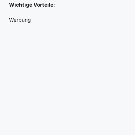
Wichtige Vorteile:
Werbung