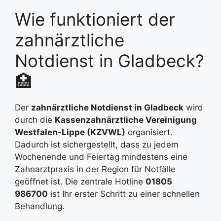
Wie funktioniert der
zahnärztliche
Notdienst in Gladbeck?
🏥
Der
zahnärztliche Notdienst in Gladbeck
wird
durch die
Kassenzahnärztliche Vereinigung
Westfalen-Lippe (KZVWL)
organisiert.
Dadurch ist sichergestellt, dass zu jedem
Wochenende und Feiertag mindestens eine
Zahnarztpraxis in der Region für Notfälle
geöffnet ist. Die zentrale Hotline
01805
986700
ist Ihr erster Schritt zu einer schnellen
Behandlung.