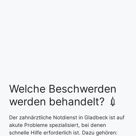
Welche Beschwerden
werden behandelt? 💉
Der zahnärztliche Notdienst in Gladbeck ist auf
akute Probleme spezialisiert, bei denen
schnelle Hilfe erforderlich ist. Dazu gehören: