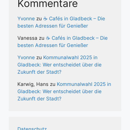
Kommentare
Yvonne
zu
☕ Cafés in Gladbeck – Die
besten Adressen für Genießer
Vanessa
zu
☕ Cafés in Gladbeck – Die
besten Adressen für Genießer
Yvonne
zu
Kommunalwahl 2025 in
Gladbeck: Wer entscheidet über die
Zukunft der Stadt?
Karwig, Hans
zu
Kommunalwahl 2025 in
Gladbeck: Wer entscheidet über die
Zukunft der Stadt?
Datenschutz