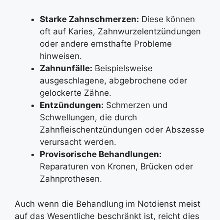
Starke Zahnschmerzen:
Diese können
oft auf Karies, Zahnwurzelentzündungen
oder andere ernsthafte Probleme
hinweisen.
Zahnunfälle:
Beispielsweise
ausgeschlagene, abgebrochene oder
gelockerte Zähne.
Entzündungen:
Schmerzen und
Schwellungen, die durch
Zahnfleischentzündungen oder Abszesse
verursacht werden.
Provisorische Behandlungen:
Reparaturen von Kronen, Brücken oder
Zahnprothesen.
Auch wenn die Behandlung im Notdienst meist
auf das Wesentliche beschränkt ist, reicht dies