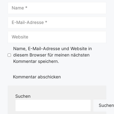
Name
E-
Mail-
Adresse
Website
Name, E-Mail-Adresse und Website in
diesem Browser für meinen nächsten
Kommentar speichern.
Suchen
Suchen