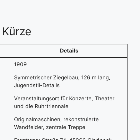
 Kürze
Details
1909
Symmetrischer Ziegelbau, 126 m lang,
Jugendstil-Details
Veranstaltungsort für Konzerte, Theater
und die Ruhrtriennale
Originalmaschinen, rekonstruierte
Wandfelder, zentrale Treppe