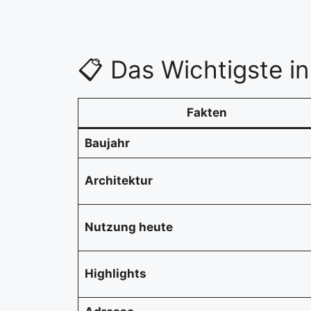
📋 Das Wichtigste in
Fakten
Baujahr
Architektur
Nutzung heute
Highlights