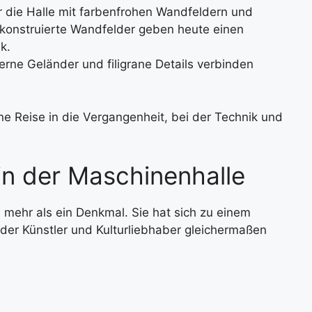
r die Halle mit farbenfrohen Wandfeldern und
konstruierte Wandfelder geben heute einen
k.
erne Geländer und filigrane Details verbinden
ine Reise in die Vergangenheit, bei der Technik und
in der Maschinenhalle
 mehr als ein Denkmal. Sie hat sich zu einem
 der Künstler und Kulturliebhaber gleichermaßen