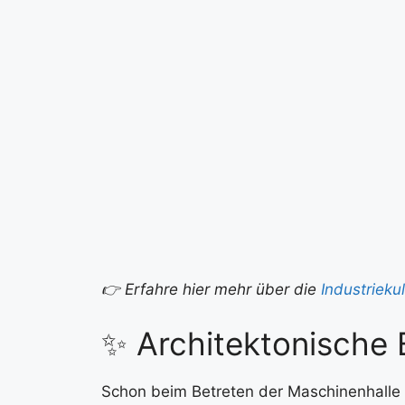
👉 Erfahre hier mehr über die
Industrieku
✨ Architektonische
Schon beim Betreten der Maschinenhalle