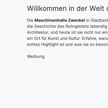
Willkommen in der Welt d
Die
Maschinenhalle Zweckel
in Gladbeck
die Geschichte des Ruhrgebiets lebendig hä
Architektur, und heute ist sie nicht nur
ein Ort für Kunst und Kultur. Erfahre, wa
echtes Highlight ist und was sie so beso
Werbung