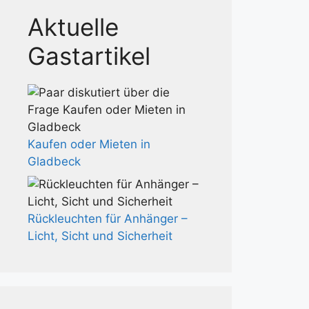
Aktuelle
Gastartikel
Kaufen oder Mieten in
Gladbeck
Rückleuchten für Anhänger –
Licht, Sicht und Sicherheit