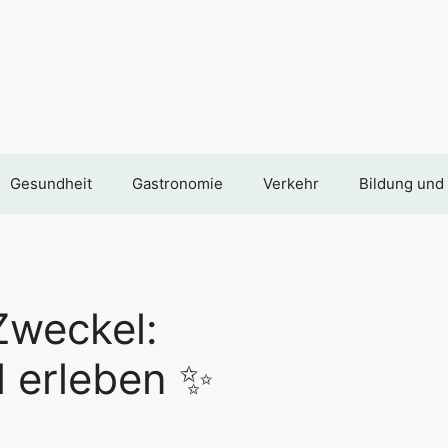
Gesundheit
Gastronomie
Verkehr
Bildung und
Zweckel:
l erleben ✨