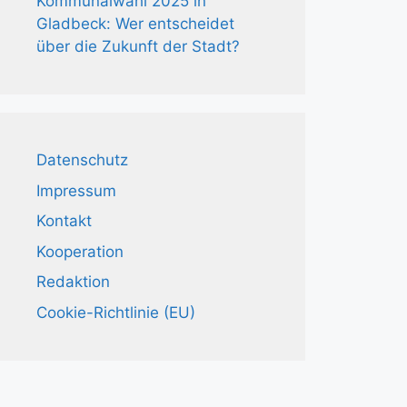
Kommunalwahl 2025 in
Gladbeck: Wer entscheidet
über die Zukunft der Stadt?
Datenschutz
Impressum
Kontakt
Kooperation
Redaktion
Cookie-Richtlinie (EU)