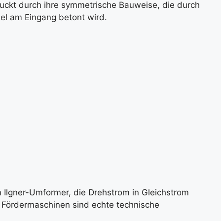
ruckt durch ihre symmetrische Bauweise, die durch
el am Eingang betont wird.
n Ilgner-Umformer, die Drehstrom in Gleichstrom
 Fördermaschinen sind echte technische