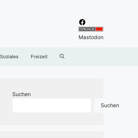
Facebook
Mastodon
 Soziales
Freizeit
Suchen
Suchen