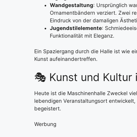
Wandgestaltung
: Ursprünglich wa
Ornamentbändern verziert. Zwei re
Eindruck von der damaligen Ästheti
Jugendstilelemente
: Schmiedeeis
Funktionalität mit Eleganz.
Ein Spaziergang durch die Halle ist wie e
Kunst aufeinandertreffen.
🎭 Kunst und Kultur 
Heute ist die Maschinenhalle Zweckel viel
lebendigen Veranstaltungsort entwickelt,
begeistert.
Werbung