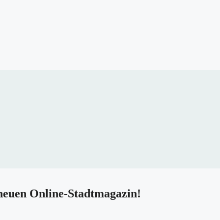
neuen Online-Stadtmagazin!