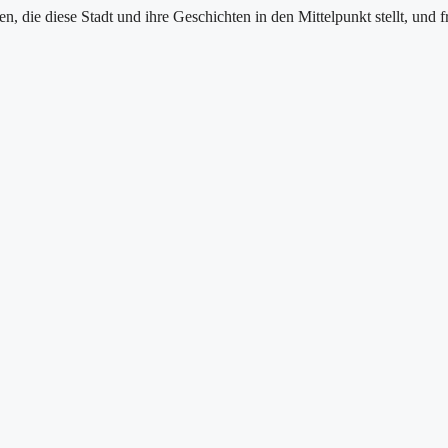
en, die diese Stadt und ihre Geschichten in den Mittelpunkt stellt, und f