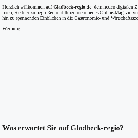
Herzlich willkommen auf
Gladbeck-regio.de
, dem neuen digitalen Z
mich, Sie hier zu begrüßen und Ihnen mein neues Online-Magazin vorz
hin zu spannenden Einblicken in die Gastronomie- und Wirtschaftsszen
Werbung
Was erwartet Sie auf Gladbeck-regio?