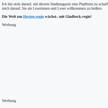
Ich bin stolz darauf, mit diesem Stadtmagazin eine Plattform zu schaff
mich darauf, Sie als Leserinnen und Leser willkommen zu heißen.
Die Welt um
Herten-regio
wächst
– mit Gladbeck-regio!
Werbung
Werbung