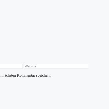
Website
n nächsten Kommentar speichern.