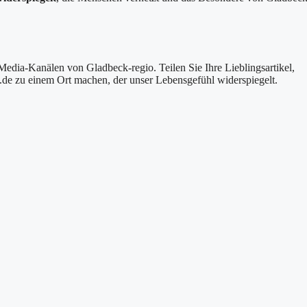
Media-Kanälen von Gladbeck-regio. Teilen Sie Ihre Lieblingsartikel,
.de zu einem Ort machen, der unser Lebensgefühl widerspiegelt.