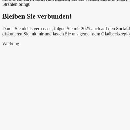
Strahlen bringt.
Bleiben Sie verbunden!
Damit Sie nichts verpassen, folgen Sie mir 2025 auch auf den Social-
diskutieren Sie mit mir und lassen Sie uns gemeinsam Gladbeck-regio
Werbung