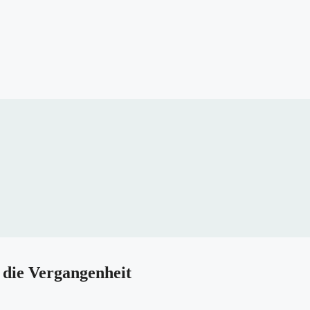
 die Vergangenheit