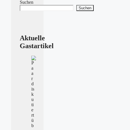
Suchen
Suchen
Aktuelle
Gastartikel