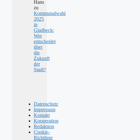
Hans
zu
Kommunalwahl
2025
in
Gladbeck:
Wer
entscheidet
über
die
Zukunft
der
Stadt?
Datenschutz
Impressum
Kontakt
Kooperation
Redaktion
Cookie-
Richtlinie