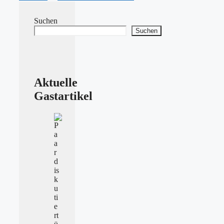
Suchen
Suchen
Aktuelle
Gastartikel