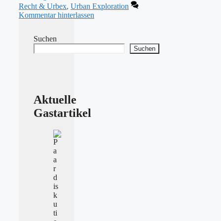
Recht & Urbex
,
Urban Exploration
Kommentar hinterlassen
Suchen
Suchen
Aktuelle
Gastartikel