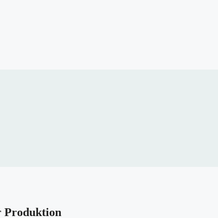
r Produktion