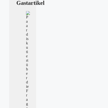
Gastartikel