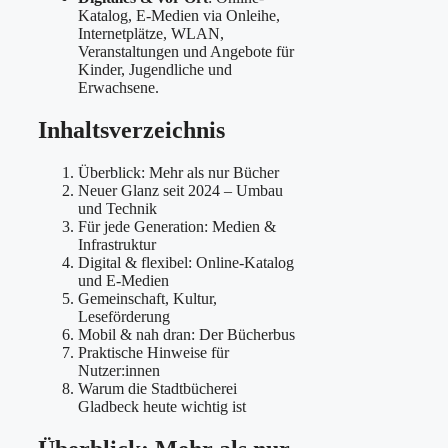
Katalog, E-Medien via Onleihe,
Internetplätze, WLAN,
Veranstaltungen und Angebote für
Kinder, Jugendliche und
Erwachsene.
Inhaltsverzeichnis
Überblick: Mehr als nur Bücher
Neuer Glanz seit 2024 – Umbau
und Technik
Für jede Generation: Medien &
Infrastruktur
Digital & flexibel: Online-Katalog
und E-Medien
Gemeinschaft, Kultur,
Leseförderung
Mobil & nah dran: Der Bücherbus
Praktische Hinweise für
Nutzer:innen
Warum die Stadtbücherei
Gladbeck heute wichtig ist