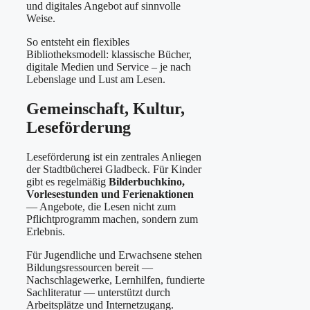
und digitales Angebot auf sinnvolle
Weise.
So entsteht ein flexibles
Bibliotheksmodell: klassische Bücher,
digitale Medien und Service – je nach
Lebenslage und Lust am Lesen.
Gemeinschaft, Kultur,
Leseförderung
Leseförderung ist ein zentrales Anliegen
der Stadtbücherei Gladbeck. Für Kinder
gibt es regelmäßig
Bilderbuchkino,
Vorlesestunden und Ferienaktionen
— Angebote, die Lesen nicht zum
Pflichtprogramm machen, sondern zum
Erlebnis.
Für Jugendliche und Erwachsene stehen
Bildungsressourcen bereit —
Nachschlagewerke, Lernhilfen, fundierte
Sachliteratur — unterstützt durch
Arbeitsplätze und Internetzugang.