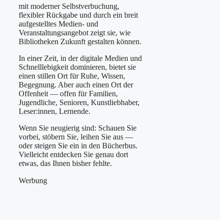
mit moderner Selbstverbuchung,
flexibler Rückgabe und durch ein breit
aufgestelltes Medien- und
Veranstaltungsangebot zeigt sie, wie
Bibliotheken Zukunft gestalten können.
In einer Zeit, in der digitale Medien und
Schnelllebigkeit dominieren, bietet sie
einen stillen Ort für Ruhe, Wissen,
Begegnung. Aber auch einen Ort der
Offenheit — offen für Familien,
Jugendliche, Senioren, Kunstliebhaber,
Leser:innen, Lernende.
Wenn Sie neugierig sind: Schauen Sie
vorbei, stöbern Sie, leihen Sie aus —
oder steigen Sie ein in den Bücherbus.
Vielleicht entdecken Sie genau dort
etwas, das Ihnen bisher fehlte.
Werbung