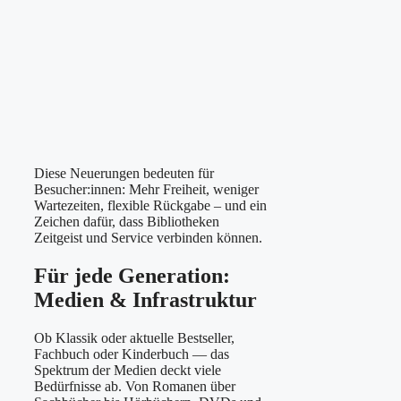
Diese Neuerungen bedeuten für
Besucher:innen: Mehr Freiheit, weniger
Wartezeiten, flexible Rückgabe – und ein
Zeichen dafür, dass Bibliotheken
Zeitgeist und Service verbinden können.
Für jede Generation:
Medien & Infrastruktur
Ob Klassik oder aktuelle Bestseller,
Fachbuch oder Kinderbuch — das
Spektrum der Medien deckt viele
Bedürfnisse ab. Von Romanen über