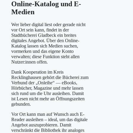
Online-Katalog und E-
Medien
Wer lieber digital liest oder gerade nicht
vor Ort sein kann, findet in der
Stadtbücherei Gladbeck ein breites
digitales Angebot. Über den Online-
Katalog lassen sich Medien suchen,
vormerken und das eigene Konto
verwalten; diese Funktion steht allen
Nutzer:innen offen.
Dank Kooperation im Kreis
Recklinghausen gehört die Bücherei zum
Verbund der „Onleihe“ — eBooks,
Hörbücher, Magazine und mehr lassen
sich rund um die Uhr ausleihen. Damit
ist Lesen nicht mehr an Öffnungszeiten
gebunden.
Vor Ort kann man auf Wunsch auch E-
Reader ausleihen – ideal, um das digitale
Angebot auszuprobieren. Damit
verschränkt die Bibliothek ihr analoges