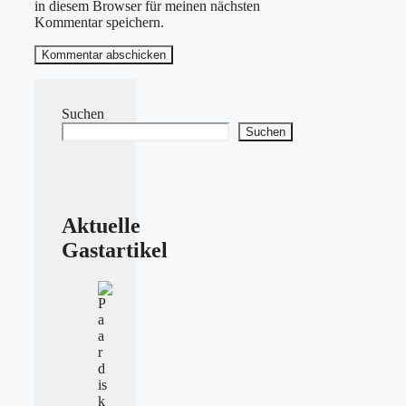
in diesem Browser für meinen nächsten
Kommentar speichern.
Suchen
Suchen
Aktuelle
Gastartikel