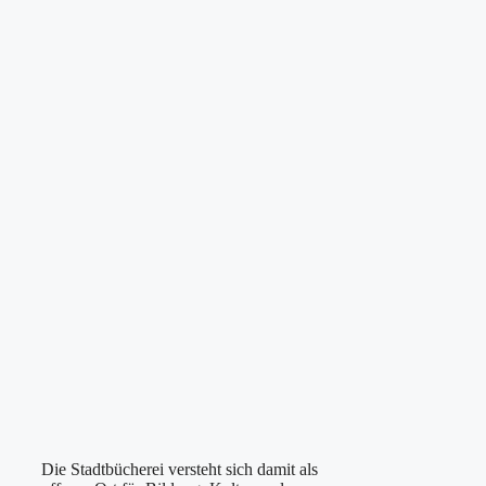
Die Stadtbücherei versteht sich damit als