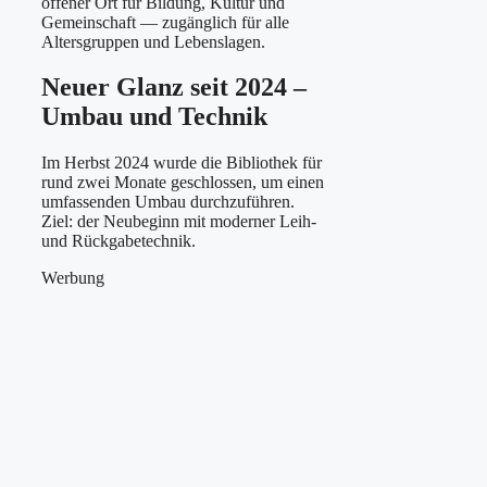
offener Ort für Bildung, Kultur und
Gemeinschaft — zugänglich für alle
Altersgruppen und Lebenslagen.
Neuer Glanz seit 2024 –
Umbau und Technik
Im Herbst 2024 wurde die Bibliothek für
rund zwei Monate geschlossen, um einen
umfassenden Umbau durchzuführen.
Ziel: der Neubeginn mit moderner Leih-
und Rückgabetechnik.
Werbung