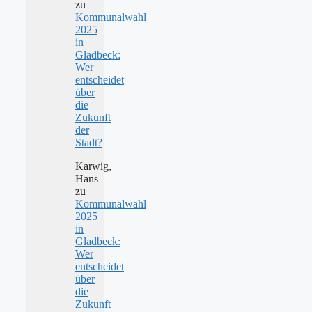
zu
Kommunalwahl
2025
in
Gladbeck:
Wer
entscheidet
über
die
Zukunft
der
Stadt?
Karwig,
Hans
zu
Kommunalwahl
2025
in
Gladbeck:
Wer
entscheidet
über
die
Zukunft