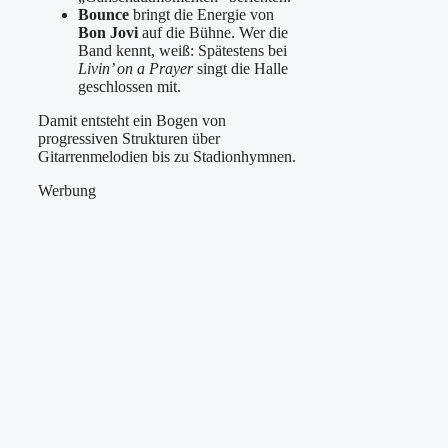
Bounce
bringt die Energie von
Bon Jovi
auf die Bühne. Wer die
Band kennt, weiß: Spätestens bei
Livin’ on a Prayer
singt die Halle
geschlossen mit.
Damit entsteht ein Bogen von
progressiven Strukturen über
Gitarrenmelodien bis zu Stadionhymnen.
Werbung