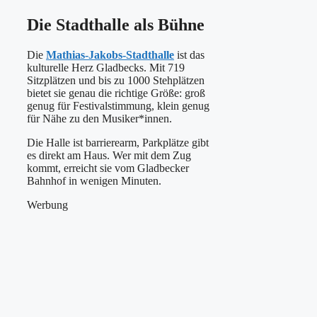
Die Stadthalle als Bühne
Die
Mathias-Jakobs-Stadthalle
ist das
kulturelle Herz Gladbecks. Mit 719
Sitzplätzen und bis zu 1000 Stehplätzen
bietet sie genau die richtige Größe: groß
genug für Festivalstimmung, klein genug
für Nähe zu den Musiker*innen.
Die Halle ist barrierearm, Parkplätze gibt
es direkt am Haus. Wer mit dem Zug
kommt, erreicht sie vom Gladbecker
Bahnhof in wenigen Minuten.
Werbung