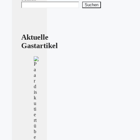
Suchen
Aktuelle
Gastartikel