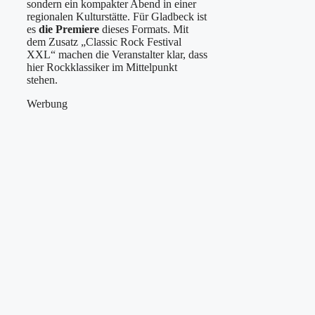
sondern ein kompakter Abend in einer
regionalen Kulturstätte. Für Gladbeck ist
es
die Premiere
dieses Formats. Mit
dem Zusatz „Classic Rock Festival
XXL“ machen die Veranstalter klar, dass
hier Rockklassiker im Mittelpunkt
stehen.
Werbung