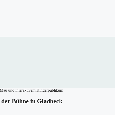
f der Bühne in Gladbeck