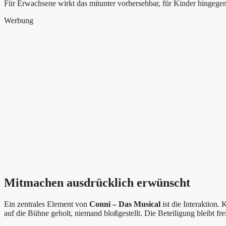
Für Erwachsene wirkt das mitunter vorhersehbar, für Kinder hingegen
Werbung
Mitmachen ausdrücklich erwünscht
Ein zentrales Element von
Conni – Das Musical
ist die Interaktion.
auf die Bühne geholt, niemand bloßgestellt. Die Beteiligung bleibt frei