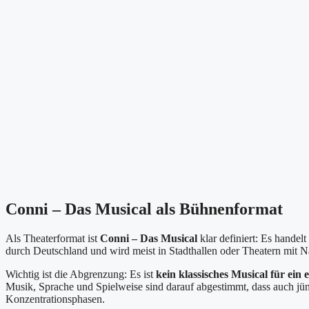
Conni – Das Musical als Bühnenformat
Als Theaterformat ist
Conni – Das Musical
klar definiert: Es handel
durch Deutschland und wird meist in Stadthallen oder Theatern mit N
Wichtig ist die Abgrenzung: Es ist
kein klassisches Musical für ei
Musik, Sprache und Spielweise sind darauf abgestimmt, dass auch j
Konzentrationsphasen.