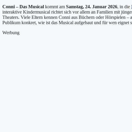
Conni – Das Musical
kommt am
Samstag, 24. Januar 2026
, in die
interaktive Kindermusical richtet sich vor allem an Familien mit jüng
Theaters. Viele Eltern kennen Conni aus Büchern oder Hörspielen – a
Publikum konkret, wie ist das Musical aufgebaut und für wen eignet 
Werbung