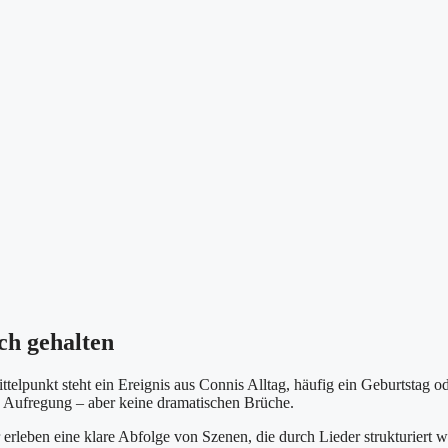
ch gehalten
ttelpunkt steht ein Ereignis aus Connis Alltag, häufig ein Geburtstag od
d Aufregung – aber keine dramatischen Brüche.
 erleben eine klare Abfolge von Szenen, die durch Lieder strukturiert 