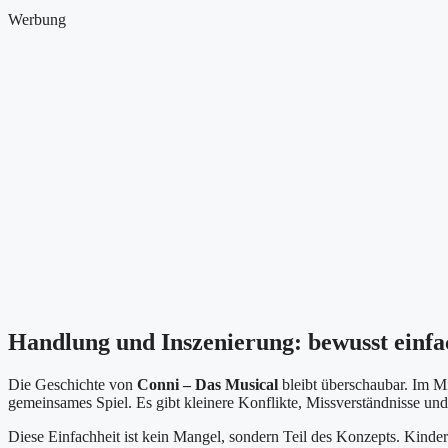
Werbung
Handlung und Inszenierung: bewusst einfa
Die Geschichte von
Conni – Das Musical
bleibt überschaubar. Im Mi
gemeinsames Spiel. Es gibt kleinere Konflikte, Missverständnisse un
Diese Einfachheit ist kein Mangel, sondern Teil des Konzepts. Kinder