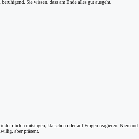
 beruhigend. Sie wissen, dass am Ende alles gut ausgeht.
 Kinder dürfen mitsingen, klatschen oder auf Fragen reagieren. Niemand
willig, aber präsent.